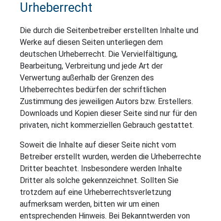
Urheberrecht
Die durch die Seitenbetreiber erstellten Inhalte und
Werke auf diesen Seiten unterliegen dem
deutschen Urheberrecht. Die Vervielfältigung,
Bearbeitung, Verbreitung und jede Art der
Verwertung außerhalb der Grenzen des
Urheberrechtes bedürfen der schriftlichen
Zustimmung des jeweiligen Autors bzw. Erstellers.
Downloads und Kopien dieser Seite sind nur für den
privaten, nicht kommerziellen Gebrauch gestattet.
Soweit die Inhalte auf dieser Seite nicht vom
Betreiber erstellt wurden, werden die Urheberrechte
Dritter beachtet. Insbesondere werden Inhalte
Dritter als solche gekennzeichnet. Sollten Sie
trotzdem auf eine Urheberrechtsverletzung
aufmerksam werden, bitten wir um einen
entsprechenden Hinweis. Bei Bekanntwerden von