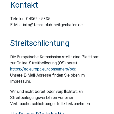
Kontakt
Telefon: 04362 - 5335
E-Mail: info@tennisclub-heiligenhafen.de
Streitschlichtung
Die Europäische Kommission stellt eine Plattform
zur Online-Streitbeilegung (OS) bereit:
https://ec.europa.eu/consumers/odr
.
Unsere E-Mail-Adresse finden Sie oben im
Impressum.
Wir sind nicht bereit oder verpflichtet, an
Streitbeilegungsverfahren vor einer
Verbraucherschlichtungsstelle teilzunehmen.