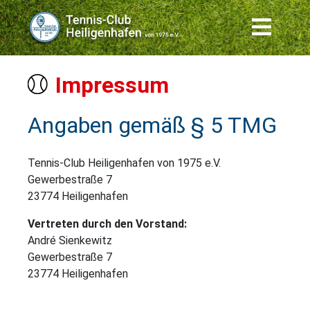
Impressum
Angaben gemäß § 5 TMG
Tennis-Club Heiligenhafen von 1975 e.V.
Gewerbestraße 7
23774 Heiligenhafen
Vertreten durch den Vorstand:
André Sienkewitz
Gewerbestraße 7
23774 Heiligenhafen