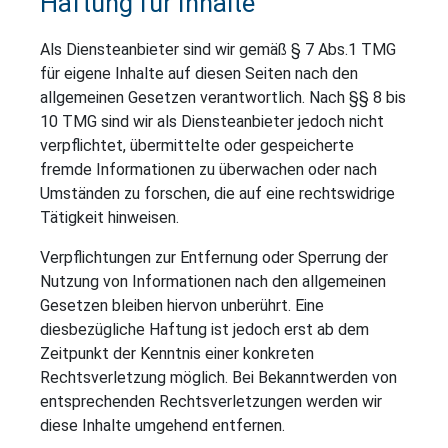
Haftung für Inhalte
Als Diensteanbieter sind wir gemäß § 7 Abs.1 TMG
für eigene Inhalte auf diesen Seiten nach den
allgemeinen Gesetzen verantwortlich. Nach §§ 8 bis
10 TMG sind wir als Diensteanbieter jedoch nicht
verpflichtet, übermittelte oder gespeicherte
fremde Informationen zu überwachen oder nach
Umständen zu forschen, die auf eine rechtswidrige
Tätigkeit hinweisen.
Verpflichtungen zur Entfernung oder Sperrung der
Nutzung von Informationen nach den allgemeinen
Gesetzen bleiben hiervon unberührt. Eine
diesbezügliche Haftung ist jedoch erst ab dem
Zeitpunkt der Kenntnis einer konkreten
Rechtsverletzung möglich. Bei Bekanntwerden von
entsprechenden Rechtsverletzungen werden wir
diese Inhalte umgehend entfernen.