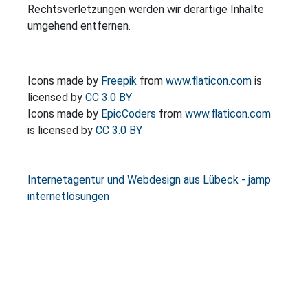
Rechtsverletzungen werden wir derartige Inhalte
umgehend entfernen.
Icons made by
Freepik
from
www.flaticon.com
is
licensed by
CC 3.0 BY
Icons made by
EpicCoders
from
www.flaticon.com
is licensed by
CC 3.0 BY
Internetagentur und Webdesign aus Lübeck - jamp
internetlösungen