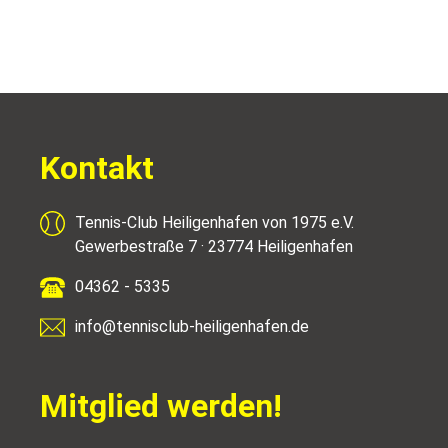
Kontakt
Tennis-Club Heiligenhafen von 1975 e.V.
Gewerbestraße 7 · 23774 Heiligenhafen
04362 - 5335
info@tennisclub-heiligenhafen.de
Mitglied werden!