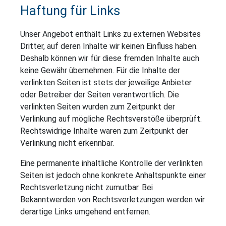
Haftung für Links
Unser Angebot enthält Links zu externen Websites
Dritter, auf deren Inhalte wir keinen Einfluss haben.
Deshalb können wir für diese fremden Inhalte auch
keine Gewähr übernehmen. Für die Inhalte der
verlinkten Seiten ist stets der jeweilige Anbieter
oder Betreiber der Seiten verantwortlich. Die
verlinkten Seiten wurden zum Zeitpunkt der
Verlinkung auf mögliche Rechtsverstöße überprüft.
Rechtswidrige Inhalte waren zum Zeitpunkt der
Verlinkung nicht erkennbar.
Eine permanente inhaltliche Kontrolle der verlinkten
Seiten ist jedoch ohne konkrete Anhaltspunkte einer
Rechtsverletzung nicht zumutbar. Bei
Bekanntwerden von Rechtsverletzungen werden wir
derartige Links umgehend entfernen.